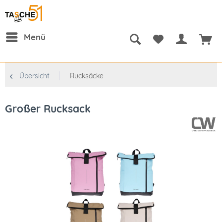
Menü
Übersicht
Rucksäcke
Großer Rucksack