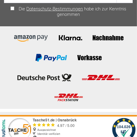
Die
Datenschutz-Bestimmungen
habe ich zur Kenntnis
genommen