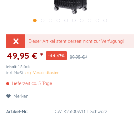
Dieser Artikel steht derzeit nicht zur Verfügung!
49,95 € *
-44.47%
89,95 € *
Inhalt:
1 Stück
inkl. MwSt.
zzgl. Versandkosten
Lieferzeit ca. 5 Tage
Merken
Artikel-Nr.:
CW-K23100WD-L-Schwarz