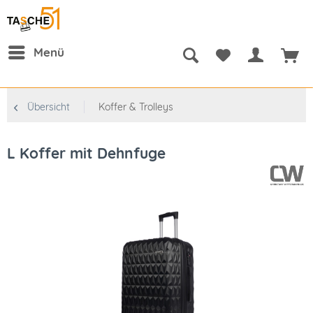
Menü
Übersicht
Koffer & Trolleys
L Koffer mit Dehnfuge