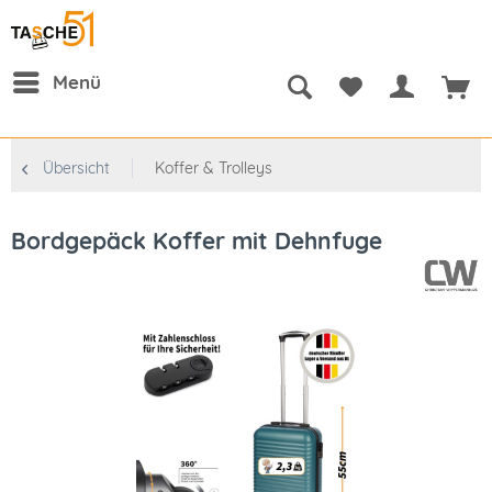
Menü
Übersicht
Koffer & Trolleys
Bordgepäck Koffer mit Dehnfuge