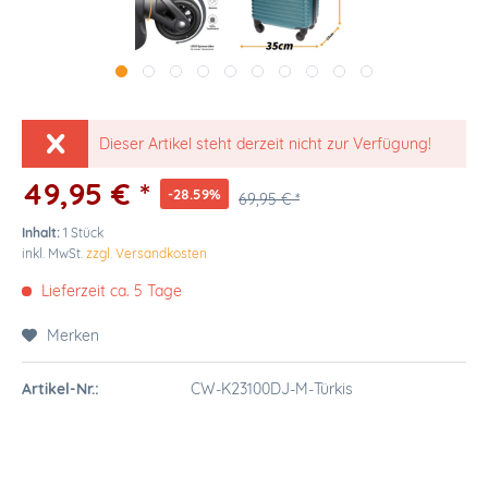
Dieser Artikel steht derzeit nicht zur Verfügung!
49,95 € *
-28.59%
69,95 € *
Inhalt:
1 Stück
inkl. MwSt.
zzgl. Versandkosten
Lieferzeit ca. 5 Tage
Merken
Artikel-Nr.:
CW-K23100DJ-M-Türkis