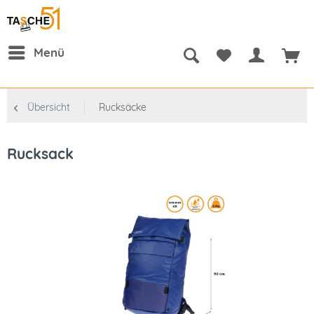
Menü
Übersicht
Rucksäcke
Rucksack