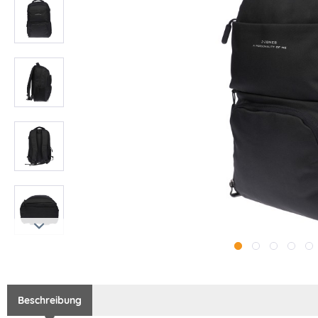
Beschreibung