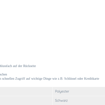
lussfach auf der Rückseite
aschen
n schnellen Zugriff auf wichtige Dinge wie z.B. Schlüssel oder Kreditkarte
Polyester
Schwarz