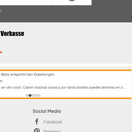
n
Social Media
Facebook
Pinterest