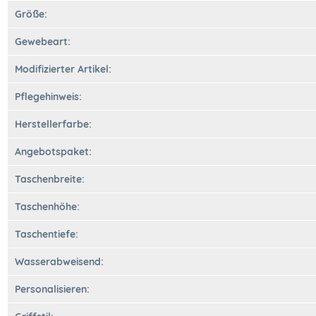
Größe:
Gewebeart:
Modifizierter Artikel:
Pflegehinweis:
Herstellerfarbe:
Angebotspaket:
Taschenbreite:
Taschenhöhe:
Taschentiefe:
Wasserabweisend:
Personalisieren: