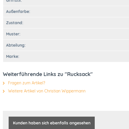
Griffstil:
Außenfarbe:
Zustand:
Muster:
Abteilung:
Marke:
Weiterführende Links zu "Rucksack"
Fragen zum Artikel?
Weitere Artikel von Christian Wippermann
Kunden haben sich ebenfalls angesehen