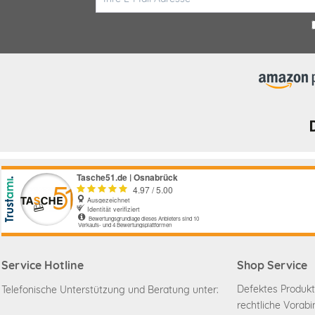
Service Hotline
Shop Service
Defektes Produkt
Telefonische Unterstützung und Beratung unter:
rechtliche Vorab